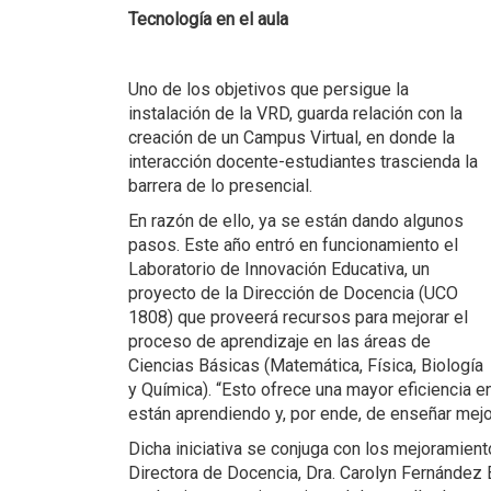
Tecnología en el aula
Uno de los objetivos que persigue la
instalación de la VRD, guarda relación con la
creación de un Campus Virtual, en donde la
interacción docente-estudiantes trascienda la
barrera de lo presencial.
En razón de ello, ya se están dando algunos
pasos. Este año entró en funcionamiento el
Laboratorio de Innovación Educativa, un
proyecto de la Dirección de Docencia (UCO
1808) que proveerá recursos para mejorar el
proceso de aprendizaje en las áreas de
Ciencias Básicas (Matemática, Física, Biología
y Química). “Esto ofrece una mayor eficiencia e
están aprendiendo y, por ende, de enseñar mej
Dicha iniciativa se conjuga con los mejoramient
Directora de Docencia, Dra. Carolyn Fernández