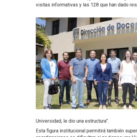
visitas informativas y las 128 que han dado res
Universidad, le dio una estructura”.
Esta figura institucional permitirá también sup