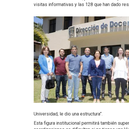
visitas informativas y las 128 que han dado res
Universidad, le dio una estructura”.
Esta figura institucional permitirá también sup