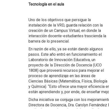
Tecnología en el aula
Uno de los objetivos que persigue la
instalación de la VRD, guarda relación con la
creación de un Campus Virtual, en donde la
interacción docente-estudiantes trascienda la
barrera de lo presencial.
En razón de ello, ya se están dando algunos
pasos. Este año entró en funcionamiento el
Laboratorio de Innovación Educativa, un
proyecto de la Dirección de Docencia (UCO
1808) que proveerá recursos para mejorar el
proceso de aprendizaje en las áreas de
Ciencias Básicas (Matemática, Física, Biología
y Química). “Esto ofrece una mayor eficiencia e
están aprendiendo y, por ende, de enseñar mej
Dicha iniciativa se conjuga con los mejoramient
Directora de Docencia, Dra. Carolyn Fernández