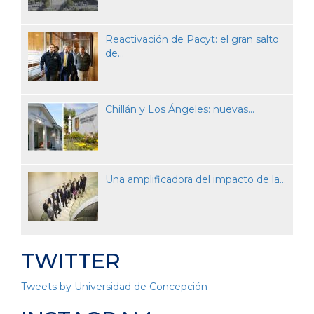
Reactivación de Pacyt: el gran salto
de...
Chillán y Los Ángeles: nuevas...
Una amplificadora del impacto de la...
TWITTER
Tweets by Universidad de Concepción