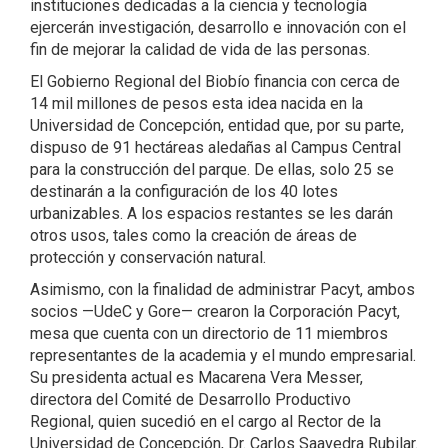
instituciones dedicadas a la ciencia y tecnología
ejercerán investigación, desarrollo e innovación con el
fin de mejorar la calidad de vida de las personas.
El Gobierno Regional del Biobío financia con cerca de
14 mil millones de pesos esta idea nacida en la
Universidad de Concepción, entidad que, por su parte,
dispuso de 91 hectáreas aledañas al Campus Central
para la construcción del parque. De ellas, solo 25 se
destinarán a la configuración de los 40 lotes
urbanizables. A los espacios restantes se les darán
otros usos, tales como la creación de áreas de
protección y conservación natural.
Asimismo, con la finalidad de administrar Pacyt, ambos
socios —UdeC y Gore— crearon la Corporación Pacyt,
mesa que cuenta con un directorio de 11 miembros
representantes de la academia y el mundo empresarial.
Su presidenta actual es Macarena Vera Messer,
directora del Comité de Desarrollo Productivo
Regional, quien sucedió en el cargo al Rector de la
Universidad de Concepción, Dr. Carlos Saavedra Rubilar.