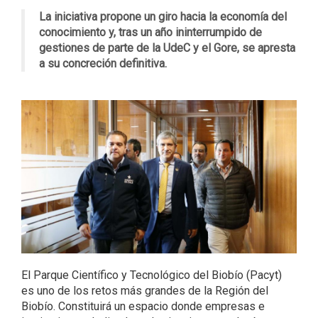
La iniciativa propone un giro hacia la economía del
conocimiento y, tras un año ininterrumpido de
gestiones de parte de la UdeC y el Gore, se apresta
a su concreción definitiva.
El Parque Científico y Tecnológico del Biobío (Pacyt)
es uno de los retos más grandes de la Región del
Biobío. Constituirá un espacio donde empresas e