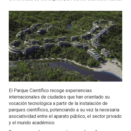
El Parque Científico recoge experiencias
internacionales de ciudades que han orientado su
vocación tecnológica a partir de la instalación de
parques científicos, potenciando a su vez la necesaria
asociatividad entre el aparato público, el sector privado
y el mundo académico.