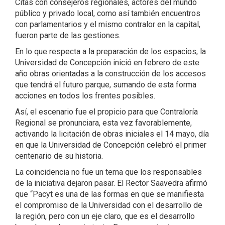
Citas con consejeros regionales, actores del mundo
público y privado local, como así también encuentros
con parlamentarios y el mismo contralor en la capital,
fueron parte de las gestiones.
En lo que respecta a la preparación de los espacios, la
Universidad de Concepción inició en febrero de este
año obras orientadas a la construcción de los accesos
que tendrá el futuro parque, sumando de esta forma
acciones en todos los frentes posibles.
Así, el escenario fue el propicio para que Contraloría
Regional se pronunciara, esta vez favorablemente,
activando la licitación de obras iniciales el 14 mayo, día
en que la Universidad de Concepción celebró el primer
centenario de su historia.
La coincidencia no fue un tema que los responsables
de la iniciativa dejaron pasar. El Rector Saavedra afirmó
que “Pacyt es una de las formas en que se manifiesta
el compromiso de la Universidad con el desarrollo de
la región, pero con un eje claro, que es el desarrollo