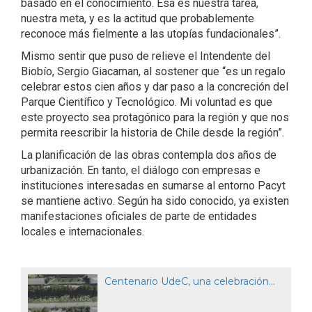
basado en el conocimiento. Esa es nuestra tarea,
nuestra meta, y es la actitud que probablemente
reconoce más fielmente a las utopías fundacionales”.
Mismo sentir que puso de relieve el Intendente del
Biobío, Sergio Giacaman, al sostener que “es un regalo
celebrar estos cien años y dar paso a la concreción del
Parque Científico y Tecnológico. Mi voluntad es que
este proyecto sea protagónico para la región y que nos
permita reescribir la historia de Chile desde la región”.
La planificación de las obras contempla dos años de
urbanización. En tanto, el diálogo con empresas e
instituciones interesadas en sumarse al entorno Pacyt
se mantiene activo. Según ha sido conocido, ya existen
manifestaciones oficiales de parte de entidades
locales e internacionales.
Centenario UdeC, una celebración...