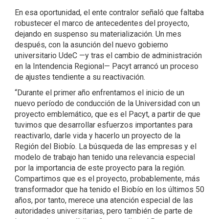
En esa oportunidad, el ente contralor señaló que faltaba
robustecer el marco de antecedentes del proyecto,
dejando en suspenso su materialización. Un mes
después, con la asunción del nuevo gobierno
universitario UdeC —y tras el cambio de administración
en la Intendencia Regional— Pacyt arrancó un proceso
de ajustes tendiente a su reactivación.
“Durante el primer año enfrentamos el inicio de un
nuevo período de conducción de la Universidad con un
proyecto emblemático, que es el Pacyt, a partir de que
tuvimos que desarrollar esfuerzos importantes para
reactivarlo, darle vida y hacerlo un proyecto de la
Región del Biobío. La búsqueda de las empresas y el
modelo de trabajo han tenido una relevancia especial
por la importancia de este proyecto para la región.
Compartimos que es el proyecto, probablemente, más
transformador que ha tenido el Biobío en los últimos 50
años, por tanto, merece una atención especial de las
autoridades universitarias, pero también de parte de