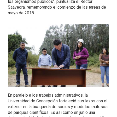
los organismos públicos”, puntualiza el Rector
Saavedra, rememorando el comienzo de las tareas de
mayo de 2018.
En paralelo a los trabajos administrativos, la
Universidad de Concepción fortaleció sus lazos con el
exterior en la búsqueda de socios y modelos exitosos
de parques científicos. Es así como en junio una