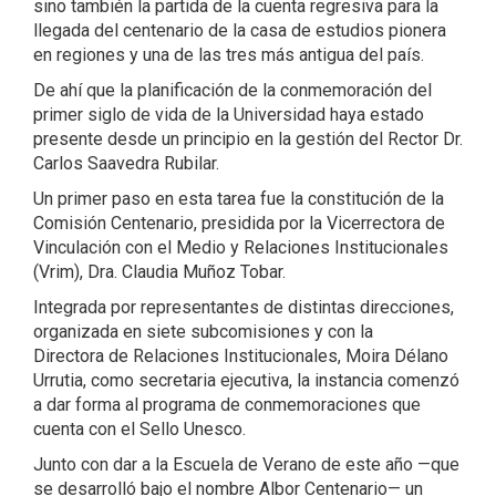
sino también la partida de la cuenta regresiva para la
llegada del centenario de la casa de estudios pionera
en regiones y una de las tres más antigua del país.
De ahí que la planificación de la conmemoración del
primer siglo de vida de la Universidad haya estado
presente desde un principio en la gestión del Rector Dr.
Carlos Saavedra Rubilar.
Un primer paso en esta tarea fue la constitución de la
Comisión Centenario, presidida por la Vicerrectora de
Vinculación con el Medio y Relaciones Institucionales
(Vrim), Dra. Claudia Muñoz Tobar.
Integrada por representantes de distintas direcciones,
organizada en siete subcomisiones y con la
Directora de Relaciones Institucionales, Moira Délano
Urrutia, como secretaria ejecutiva, la instancia comenzó
a dar forma al programa de conmemoraciones que
cuenta con el Sello Unesco.
Junto con dar a la Escuela de Verano de este año —que
se desarrolló bajo el nombre Albor Centenario— un