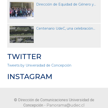
Dirección de Equidad de Género y...
Centenario UdeC, una celebración...
TWITTER
Tweets by Universidad de Concepción
INSTAGRAM
© Dirección de Comunicaciones Universidad de
Concepción -
Panorama@udec.cl