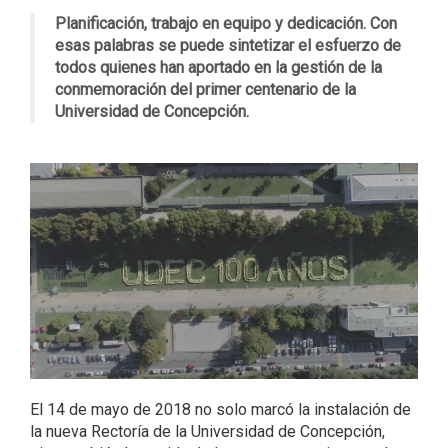
Planificación, trabajo en equipo y dedicación. Con
esas palabras se puede sintetizar el esfuerzo de
todos quienes han aportado en la gestión de la
conmemoración del primer centenario de la
Universidad de Concepción.
El 14 de mayo de 2018 no solo marcó la instalación de
la nueva Rectoría de la Universidad de Concepción,