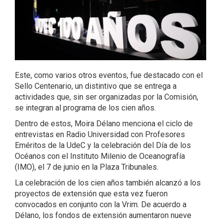
Este, como varios otros eventos, fue destacado con el
Sello Centenario, un distintivo que se entrega a
actividades que, sin ser organizadas por la Comisión,
se integran al programa de los cien años.
Dentro de estos, Moira Délano menciona el ciclo de
entrevistas en Radio Universidad con Profesores
Eméritos de la UdeC y la celebración del Día de los
Océanos con el Instituto Milenio de Oceanografía
(IMO), el 7 de junio en la Plaza Tribunales.
La celebración de los cien años también alcanzó a los
proyectos de extensión que esta vez fueron
convocados en conjunto con la Vrim. De acuerdo a
Délano, los fondos de extensión aumentaron nueve