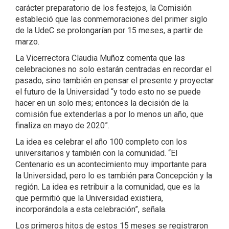
carácter preparatorio de los festejos, la Comisión
estableció que las conmemoraciones del primer siglo
de la UdeC se prolongarían por 15 meses, a partir de
marzo.
La Vicerrectora Claudia Muñoz comenta que las
celebraciones no solo estarán centradas en recordar el
pasado, sino también en pensar el presente y proyectar
el futuro de la Universidad “y todo esto no se puede
hacer en un solo mes; entonces la decisión de la
comisión fue extenderlas a por lo menos un año, que
finaliza en mayo de 2020”.
La idea es celebrar el año 100 completo con los
universitarios y también con la comunidad. “El
Centenario es un acontecimiento muy importante para
la Universidad, pero lo es también para Concepción y la
región. La idea es retribuir a la comunidad, que es la
que permitió que la Universidad existiera,
incorporándola a esta celebración”, señala.
Los primeros hitos de estos 15 meses se registraron