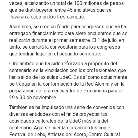
veces, alcanzando un total de 100 millones de pesos
que se distribuyeron entre 45 iniciativas que se
llevarán a cabo en los tres campus.
Asimismo, se creó un fondo para congresos que ya ha
entregado financiamiento para siete encuentros que se
realizarán durante el primer semestre. El 1 de julio, en
tanto, se cerrará la convocatoria para los congresos
que tendrán lugar en el segundo semestre.
Otro ámbito que ha sido reforzado a propósito del
centenario es la vinculación con los profesionales que
han salido de las aulas UdeC. Es así como actualmente
se trabaja en la conformación de la Red Alumni y en la
preparación del gran encuentro de exalumnos para el
29 y 30 de noviembre.
También se ha impulsado una serie de convenios con
diversas entidades con el fin de proyectar las
actividades culturales de la UdeC más allá del
centenario. Aquí se cuentan los acuerdos con el
Festival de Lebu, Artistas del Acero, Centro Cultural