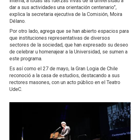
interna, a todas las fuerzas vivas de la universidad a
dar a sus actividades una orientación centenario”,
explica la secretaria ejecutiva de la Comisión, Moira
Délano.
Por otro lado, agrega que se han abierto espacios para
que instituciones representativas de diversos
sectores de la sociedad, que han expresado su deseo
de celebrar u homenajear a la Universidad, se sumen a
este programa.
Es así como el 27 de mayo, la Gran Logia de Chile
reconoció a la casa de estudios, destacando a sus
rectores masones, con un acto público en el Teatro
UdeC.