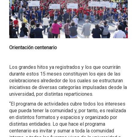
Orientación centenario
Los grandes hitos ya registrados y los que ocurrirán
durante estos 15 meses constituyen los ejes de las
celebraciones alrededor de los cuales se estructuran
iniciativas de diversas categorías impulsadas desde la
universidad, por distintas reparticiones.
“El programa de actividades cubre todos los intereses
que pueda tener la comunidad y, por tanto, es realizada
en distintos formatos y espacios y organizado por
distintas entidades. Lo que hace el programa
centenario es invitar y sumar a toda la comunidad