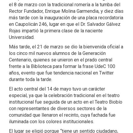
el 8 de marzo con la tradicional romería a la tumba del
Rector Fundador, Enrique Molina Garmendia, y diez días
más tarde con la inauguración de una placa recordatoria
en Caupolicán 246, lugar en que el Dr. Salvador Gálvez
Rojas impartió la primera clase de la naciente
Universidad.
Más tarde, el 21 de marzo se dio la bienvenida oficial a
los cinco mil nuevos alumnos de la Generación
Centenario, quienes se unieron en el prado central
frente a la Biblioteca para formar la frase UdeC 100
años, evento que fue tendencia nacional en Twitter
durante toda la tarde.
El acto central del 14 de mayo tuvo un carácter
especial, ya que la celebración tradicional en el teatro
institucional fue seguida de un acto en el Teatro Biobío
con representantes de diversos sectores de la
comunidad que llenaron el recinto, cuya fachada fue
iluminada con los colores institucionales.
El lugar se eligió porque “tiene un sentido ciudadano,