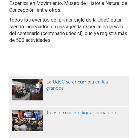
Escénica en Movimiento, Museo de Historia Natural de
Concepción, entre otros.
Todos los eventos del primer siglo de la UdeC están
siendo ingresados en una agenda especial en la web
del centenario (centenario.udec.cl), que ya registra más
de 500 actividades.
La UdeC se encumbra en los
grandes...
Transformación digital: hacia una...