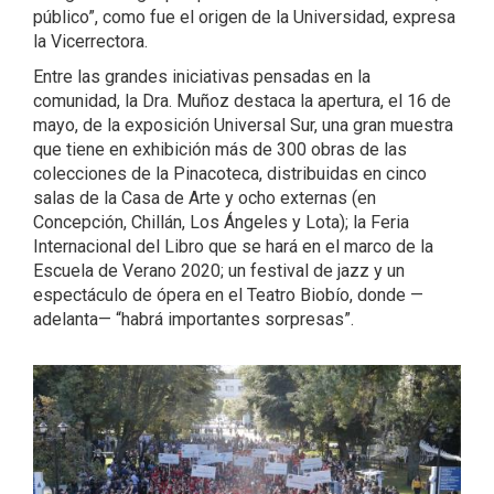
público”, como fue el origen de la Universidad, expresa
la Vicerrectora.
Entre las grandes iniciativas pensadas en la
comunidad, la Dra. Muñoz destaca la apertura, el 16 de
mayo, de la exposición Universal Sur, una gran muestra
que tiene en exhibición más de 300 obras de las
colecciones de la Pinacoteca, distribuidas en cinco
salas de la Casa de Arte y ocho externas (en
Concepción, Chillán, Los Ángeles y Lota); la Feria
Internacional del Libro que se hará en el marco de la
Escuela de Verano 2020; un festival de jazz y un
espectáculo de ópera en el Teatro Biobío, donde —
adelanta— “habrá importantes sorpresas”.