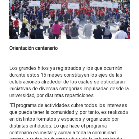
Orientación centenario
Los grandes hitos ya registrados y los que ocurrirán
durante estos 15 meses constituyen los ejes de las
celebraciones alrededor de los cuales se estructuran
iniciativas de diversas categorías impulsadas desde la
universidad, por distintas reparticiones.
“El programa de actividades cubre todos los intereses
que pueda tener la comunidad y, por tanto, es realizada
en distintos formatos y espacios y organizado por
distintas entidades. Lo que hace el programa
centenario es invitar y sumar a toda la comunidad