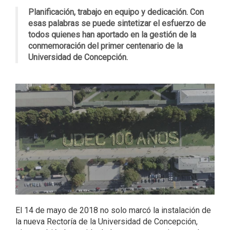
Planificación, trabajo en equipo y dedicación. Con
esas palabras se puede sintetizar el esfuerzo de
todos quienes han aportado en la gestión de la
conmemoración del primer centenario de la
Universidad de Concepción.
El 14 de mayo de 2018 no solo marcó la instalación de
la nueva Rectoría de la Universidad de Concepción,