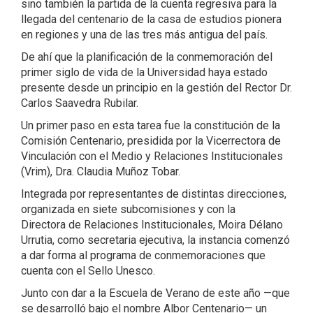
sino también la partida de la cuenta regresiva para la
llegada del centenario de la casa de estudios pionera
en regiones y una de las tres más antigua del país.
De ahí que la planificación de la conmemoración del
primer siglo de vida de la Universidad haya estado
presente desde un principio en la gestión del Rector Dr.
Carlos Saavedra Rubilar.
Un primer paso en esta tarea fue la constitución de la
Comisión Centenario, presidida por la Vicerrectora de
Vinculación con el Medio y Relaciones Institucionales
(Vrim), Dra. Claudia Muñoz Tobar.
Integrada por representantes de distintas direcciones,
organizada en siete subcomisiones y con la
Directora de Relaciones Institucionales, Moira Délano
Urrutia, como secretaria ejecutiva, la instancia comenzó
a dar forma al programa de conmemoraciones que
cuenta con el Sello Unesco.
Junto con dar a la Escuela de Verano de este año —que
se desarrolló bajo el nombre Albor Centenario— un