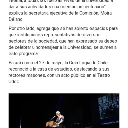
interna, a todas las fuerzas vivas de la universidad a
dar a sus actividades una orientación centenario”,
explica la secretaria ejecutiva de la Comisión, Moira
Délano.
Por otro lado, agrega que se han abierto espacios para
que instituciones representativas de diversos
sectores de la sociedad, que han expresado su deseo
de celebrar u homenajear a la Universidad, se sumen a
este programa.
Es así como el 27 de mayo, la Gran Logia de Chile
reconoció a la casa de estudios, destacando a sus
rectores masones, con un acto público en el Teatro
UdeC.