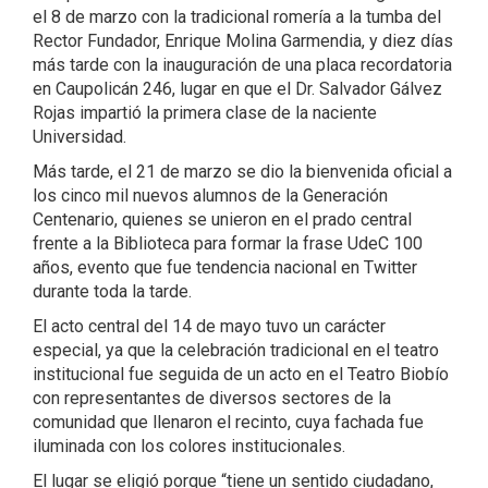
el 8 de marzo con la tradicional romería a la tumba del
Rector Fundador, Enrique Molina Garmendia, y diez días
más tarde con la inauguración de una placa recordatoria
en Caupolicán 246, lugar en que el Dr. Salvador Gálvez
Rojas impartió la primera clase de la naciente
Universidad.
Más tarde, el 21 de marzo se dio la bienvenida oficial a
los cinco mil nuevos alumnos de la Generación
Centenario, quienes se unieron en el prado central
frente a la Biblioteca para formar la frase UdeC 100
años, evento que fue tendencia nacional en Twitter
durante toda la tarde.
El acto central del 14 de mayo tuvo un carácter
especial, ya que la celebración tradicional en el teatro
institucional fue seguida de un acto en el Teatro Biobío
con representantes de diversos sectores de la
comunidad que llenaron el recinto, cuya fachada fue
iluminada con los colores institucionales.
El lugar se eligió porque “tiene un sentido ciudadano,