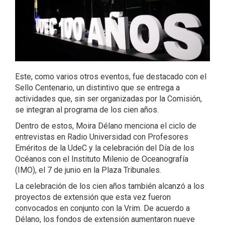
Este, como varios otros eventos, fue destacado con el
Sello Centenario, un distintivo que se entrega a
actividades que, sin ser organizadas por la Comisión,
se integran al programa de los cien años.
Dentro de estos, Moira Délano menciona el ciclo de
entrevistas en Radio Universidad con Profesores
Eméritos de la UdeC y la celebración del Día de los
Océanos con el Instituto Milenio de Oceanografía
(IMO), el 7 de junio en la Plaza Tribunales.
La celebración de los cien años también alcanzó a los
proyectos de extensión que esta vez fueron
convocados en conjunto con la Vrim. De acuerdo a
Délano, los fondos de extensión aumentaron nueve