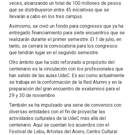
veces, alcanzando un total de 100 millones de pesos
que se distribuyeron entre 45 iniciativas que se
llevarán a cabo en los tres campus.
Asimismo, se creó un fondo para congresos que ya ha
entregado financiamiento para siete encuentros que se
realizarán durante el primer semestre. El 1 de julio, en
tanto, se cerrará la convocatoria para los congresos
que tendrán lugar en el segundo semestre.
Otro ámbito que ha sido reforzado a propósito del
centenario es la vinculación con los profesionales que
han salido de las aulas UdeC. Es así como actualmente
se trabaja en la conformación de la Red Alumni y en la
preparación del gran encuentro de exalumnos para el
29 y 30 de noviembre.
También se ha impulsado una serie de convenios con
diversas entidades con el fin de proyectar las
actividades culturales de la UdeC más allá del
centenario. Aquí se cuentan los acuerdos con el
Festival de Lebu, Artistas del Acero, Centro Cultural