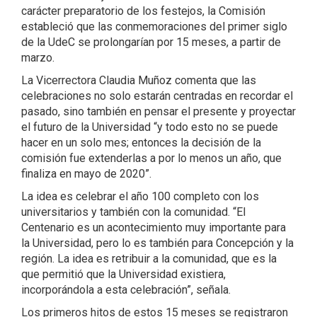
carácter preparatorio de los festejos, la Comisión
estableció que las conmemoraciones del primer siglo
de la UdeC se prolongarían por 15 meses, a partir de
marzo.
La Vicerrectora Claudia Muñoz comenta que las
celebraciones no solo estarán centradas en recordar el
pasado, sino también en pensar el presente y proyectar
el futuro de la Universidad “y todo esto no se puede
hacer en un solo mes; entonces la decisión de la
comisión fue extenderlas a por lo menos un año, que
finaliza en mayo de 2020”.
La idea es celebrar el año 100 completo con los
universitarios y también con la comunidad. “El
Centenario es un acontecimiento muy importante para
la Universidad, pero lo es también para Concepción y la
región. La idea es retribuir a la comunidad, que es la
que permitió que la Universidad existiera,
incorporándola a esta celebración”, señala.
Los primeros hitos de estos 15 meses se registraron