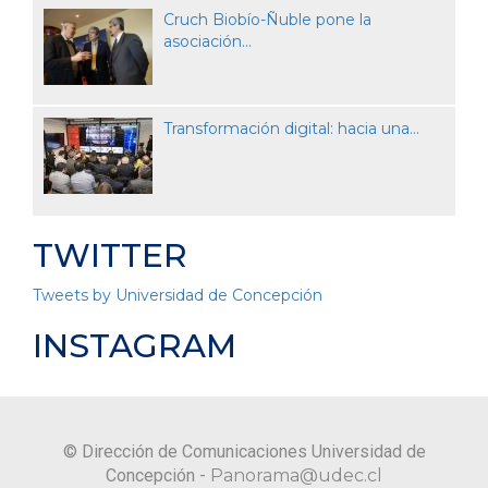
Cruch Biobío-Ñuble pone la
asociación...
Transformación digital: hacia una...
TWITTER
Tweets by Universidad de Concepción
INSTAGRAM
© Dirección de Comunicaciones Universidad de
Concepción -
Panorama@udec.cl