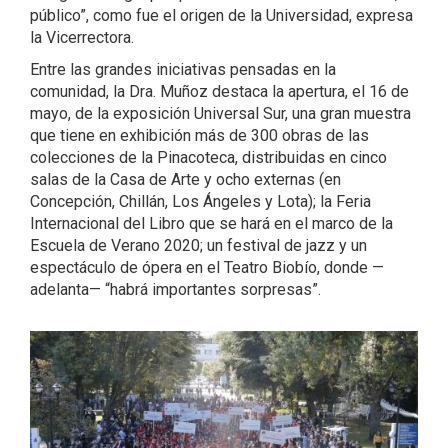
público”, como fue el origen de la Universidad, expresa
la Vicerrectora.
Entre las grandes iniciativas pensadas en la
comunidad, la Dra. Muñoz destaca la apertura, el 16 de
mayo, de la exposición Universal Sur, una gran muestra
que tiene en exhibición más de 300 obras de las
colecciones de la Pinacoteca, distribuidas en cinco
salas de la Casa de Arte y ocho externas (en
Concepción, Chillán, Los Ángeles y Lota); la Feria
Internacional del Libro que se hará en el marco de la
Escuela de Verano 2020; un festival de jazz y un
espectáculo de ópera en el Teatro Biobío, donde —
adelanta— “habrá importantes sorpresas”.